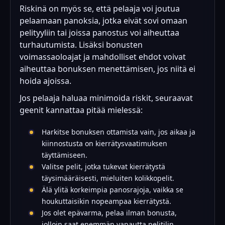
Riskinä on myös se, että pelaaja voi joutua
pelaamaan panoksia, jotka eivät sovi omaan
pelityyliin tai joissa panostus voi aiheuttaa
turhautumista. Lisäksi bonusten
voimassaoloajat ja mahdolliset ehdot voivat
aiheuttaa bonuksen menettämisen, jos niitä ei
hoida ajoissa.
Jos pelaaja haluaa minimoida riskit, seuraavat
geenit kannattaa pitää mielessä:
Harkitse bonuksen ottamista vain, jos aikaa ja
kiinnostusta on kierrätysvaatimuksen
täyttämiseen.
Valitse pelit, jotka tukevat kierrätystä
täysimääräisesti, mieluiten kolikkopelit.
Älä ylitä korkeimpia panosrajoja, vaikka se
houkuttaisikin nopeampaa kierrätystä.
Jos olet epävarma, pelaa ilman bonusta,
jolloin saat enemmän vapautta pelitilin