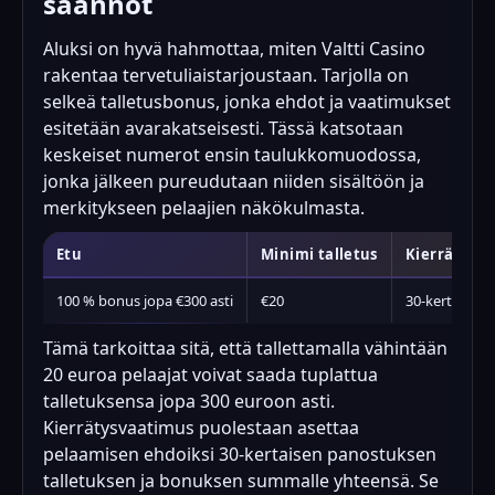
säännöt
Aluksi on hyvä hahmottaa, miten Valtti Casino
rakentaa tervetuliaistarjoustaan. Tarjolla on
selkeä talletusbonus, jonka ehdot ja vaatimukset
esitetään avarakatseisesti. Tässä katsotaan
keskeiset numerot ensin taulukkomuodossa,
jonka jälkeen pureudutaan niiden sisältöön ja
merkitykseen pelaajien näkökulmasta.
Etu
Minimi talletus
Kierrätysv
100 % bonus jopa €300 asti
€20
30-kertainen 
Tämä tarkoittaa sitä, että tallettamalla vähintään
20 euroa pelaajat voivat saada tuplattua
talletuksensa jopa 300 euroon asti.
Kierrätysvaatimus puolestaan asettaa
pelaamisen ehdoiksi 30-kertaisen panostuksen
talletuksen ja bonuksen summalle yhteensä. Se