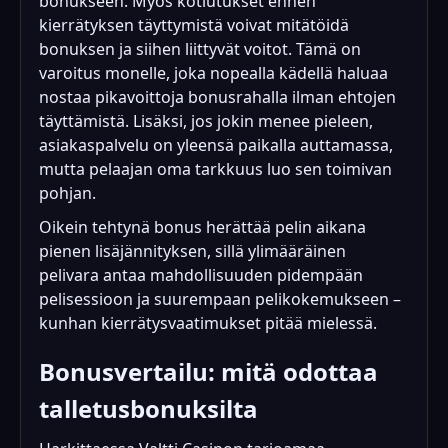
bonukseen. Myös kotiutukset ennen
kierrätyksen täyttymistä voivat mitätöidä
bonuksen ja siihen liittyvät voitot. Tämä on
varoitus monelle, joka nopealla kädellä haluaa
nostaa pikavoittoja bonusrahalla ilman ehtojen
täyttämistä. Lisäksi, jos jokin menee pieleen,
asiakaspalvelu on yleensä paikalla auttamassa,
mutta pelaajan oma tarkkuus luo sen toimivan
pohjan.
Oikein tehtynä bonus herättää pelin aikana
pienen lisäjännityksen, sillä ylimääräinen
pelivara antaa mahdollisuuden pidempään
pelisessioon ja suurempaan pelikokemukseen –
kunhan kierrätysvaatimukset pitää mielessä.
Bonusvertailu: mitä odottaa
talletusbonuksilta