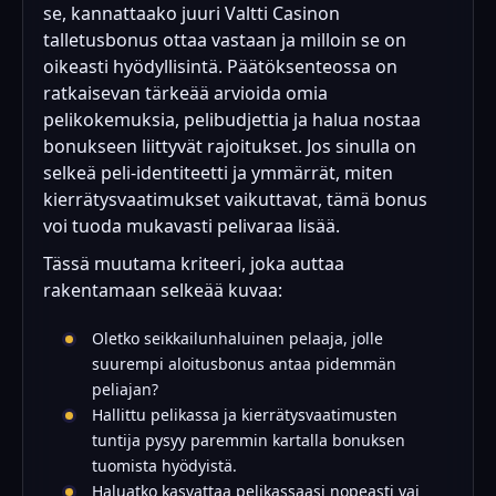
se, kannattaako juuri Valtti Casinon
talletusbonus ottaa vastaan ja milloin se on
oikeasti hyödyllisintä. Päätöksenteossa on
ratkaisevan tärkeää arvioida omia
pelikokemuksia, pelibudjettia ja halua nostaa
bonukseen liittyvät rajoitukset. Jos sinulla on
selkeä peli-identiteetti ja ymmärrät, miten
kierrätysvaatimukset vaikuttavat, tämä bonus
voi tuoda mukavasti pelivaraa lisää.
Tässä muutama kriteeri, joka auttaa
rakentamaan selkeää kuvaa:
Oletko seikkailunhaluinen pelaaja, jolle
suurempi aloitusbonus antaa pidemmän
peliajan?
Hallittu pelikassa ja kierrätysvaatimusten
tuntija pysyy paremmin kartalla bonuksen
tuomista hyödyistä.
Haluatko kasvattaa pelikassaasi nopeasti vai