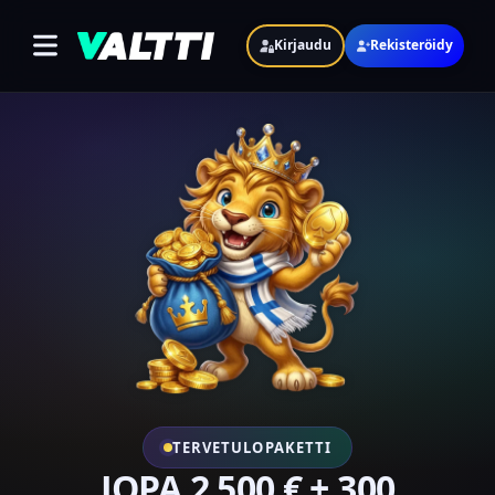
Kirjaudu
Rekisteröidy
Valikko
Pelit
Kirjaudu
Rekisteröinti
Sovellus
Kotiutus
Bonukset
TERVETULOPAKETTI
JOPA 2 500 € + 300