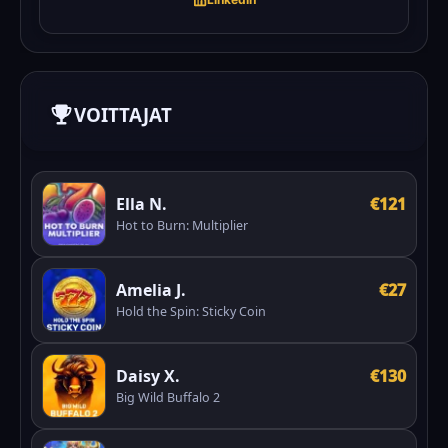
VOITTAJAT
Ella N.
€121
Hot to Burn: Multiplier
Amelia J.
€27
Hold the Spin: Sticky Coin
Daisy X.
€130
Big Wild Buffalo 2