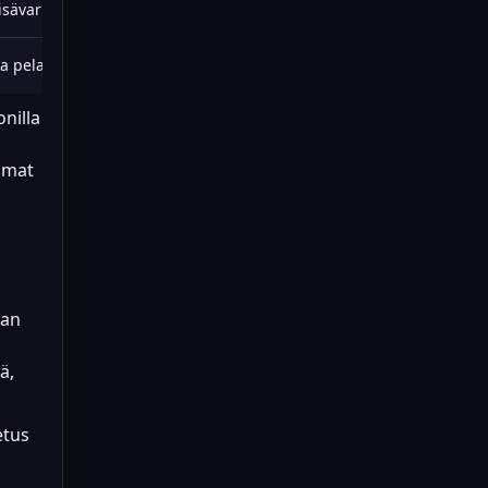
 lisävarmennuksia.
a pelaajan edut.
nilla
tamat
aan
ä,
etus