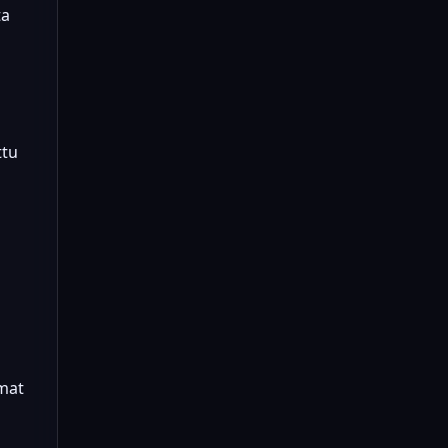
ta
ttu
mmat