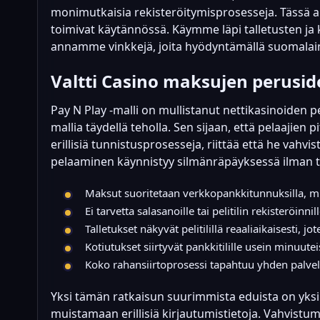
monimutkaisia rekisteröitymisprosesseja. Tässä a
toimivat käytännössä. Käymme läpi talletusten ja k
annamme vinkkejä, joita hyödyntämällä suomalainen
Valtti Casino maksujen perusid
Pay N Play -malli on mullistanut nettikasinoiden
mallia täydellä teholla. Sen sijaan, että pelaajien p
erillisiä tunnistusprosesseja, riittää että he vahv
pelaaminen käynnistyy silmänräpäyksessä ilman t
Maksut suoritetaan verkkopankkitunnuksilla, mi
Ei tarvetta salasanoille tai pelitilin rekisteröin
Talletukset näkyvät pelitilillä reaaliaikaisesti, j
Kotiutukset siirtyvät pankkitilille usein minuutei
Koko rahansiirtoprosessi tapahtuu yhden palvelu
Yksi tämän ratkaisun suurimmista eduista on yksin
muistamaan erillisiä kirjautumistietoja. Vahvist