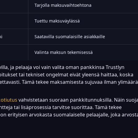
Tarjolla maksuvaihtoehtona
Tuettu maksuväylässä
ki
Saatavilla suomalaisille asiakkaille
Valinta maksun tekemisessä
lla, ja pelaaja voi vain valita oman pankkinsa Trustlyn
tukset tai tekniset ongelmat eivät yleensä haittaa, koska
otettavasti. Tämä tekee maksamisesta sujuvaa ilman ylimäärä
kotiutus
vahvistetaan suoraan pankkitunnuksilla. Näin suoja
tteja tai lisäprosessia tarvitse suorittaa. Tämä tekee
erityisen arvokasta suomalaiselle pelaajalle, joka arvost