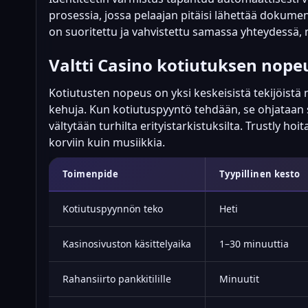
prosessia, jossa pelaajan pitäisi lähettää dokument
on suoritettu ja vahvistettu samassa yhteydessä
Valtti Casino kotiutuksen nope
Kotiutusten nopeus on yksi keskeisistä tekijöistä 
kehuja. Kun kotiutuspyyntö tehdään, se ohjataan sam
vältytään turhilta erityistarkistuksilta. Trustly 
korviin kuin musiikkia.
Toimenpide
Tyypillinen kesto
Kotiutuspyynnön teko
Heti
Kasinosivuston käsittelyaika
1–30 minuuttia
Rahansiirto pankkitilille
Minuutit