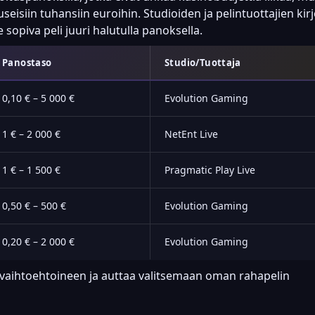
seisiin tuhansiin euroihin. Studioiden ja pelintuottajien kir
 sopiva peli juuri halutulla panoksella.
Panostaso
Studio/Tuottaja
0,10 € – 5 000 €
Evolution Gaming
1 € – 2 000 €
NetEnt Live
1 € – 1 500 €
Pragmatic Play Live
0,50 € – 500 €
Evolution Gaming
0,20 € – 2 000 €
Evolution Gaming
svaihtoehtoineen ja auttaa valitsemaan oman rahapelin