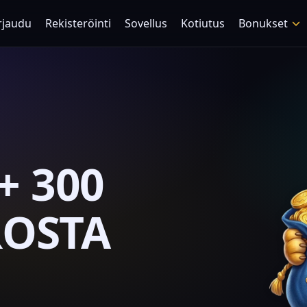
rjaudu
Rekisteröinti
Sovellus
Kotiutus
Bonukset
+ 300
ROSTA