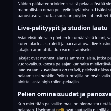
Näiden pääkategorioiden sisältä pelaaja löytää yl
mahdollistaa oman pelityylin löytämisen. Lisäksi 
panostaso vaikuttaa suoraan pöytien intensiteettii
Live-pelityypit ja studion laatu
Asiat eivät ole vain pöytien lukumäärästä kiinni,
kuten blackjack, ruletti ja baccarat ovat live-kasi
jakajien ammattitaidon varmistamiseksi.
Jakajat ovat monesti alansa ammattilaisia, jotka 
vuorovaikutuksesta pelaajan kannalta miellyttävää
laadustaan: kuvanlaatu on terävä, peleissä näkyy 
pelaamisesi henkiin. Pelintuottajilla on myös vai
aloittelijasta high roller -pelaajiin.
Pelien ominaisuudet ja panosv
Kun mietitään pelivalikoimaa, on olennaista tietää,
pelataan. Useimmat
pelit
ovat saatavilla pienillä a