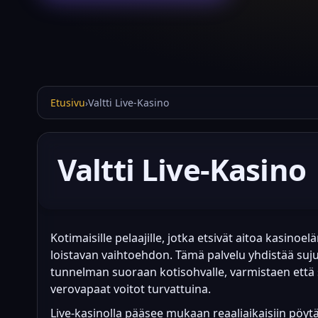
Etusivu
Valtti Live-Kasino
›
Valtti Live-Kasino
Kotimaisille pelaajille, jotka etsivät aitoa kasino
loistavan vaihtoehdon. Tämä palvelu yhdistää suju
tunnelman suoraan kotisohvalle, varmistaen että 
verovapaat voitot turvattuina.
Live-kasinolla pääsee mukaan reaaliaikaisiin pöytä