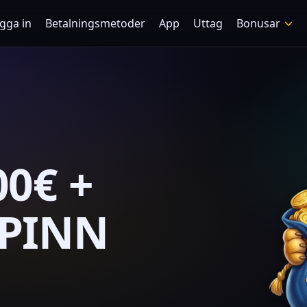
gga in
Betalningsmetoder
App
Uttag
Bonusar
00€ +
SPINN