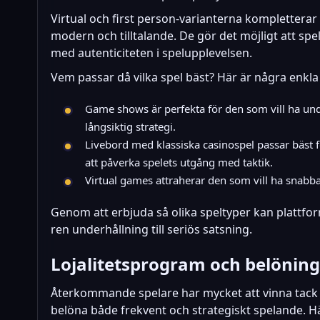
Virtual och first person-varianterna komplettera
modern och tilltalande. De gör det möjligt att spe
med autenticiteten i spelupplevelsen.
Vem passar då vilka spel bäst? Här är några enkla ri
Game shows är perfekta för den som vill ha unde
långsiktig strategi.
Livebord med klassiska casinospel passar bäst 
att påverka spelets utgång med taktik.
Virtual games attraherar den som vill ha snabb
Genom att erbjuda så olika speltyper kan plattfo
ren underhållning till seriös satsning.
Lojalitetsprogram och belönin
Återkommande spelare har mycket att vinna tack va
belöna både frekvent och strategiskt spelande. H