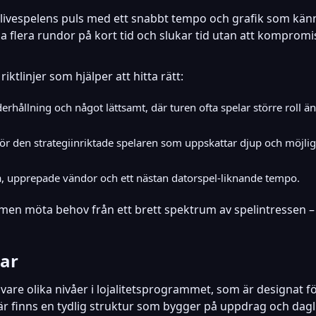
r livespelens puls med ett snabbt tempo och grafik som kän
la flera rundor på kort tid och slukar tid utan att kompromi
ktlinjer som hjälper att hitta rätt:
rhållning och något lättsamt, där turen ofta spelar större roll än
för den strategiinriktade spelaren som uppskattar djup och möjli
a, upprepade vändor och ett nästan datorspel-liknande tempo.
rmen möta behov från ett brett spektrum av spelintressen –
gar
re olika nivåer i lojalitetsprogrammet, som är designat fö
är finns en tydlig struktur som bygger på uppdrag och dagl