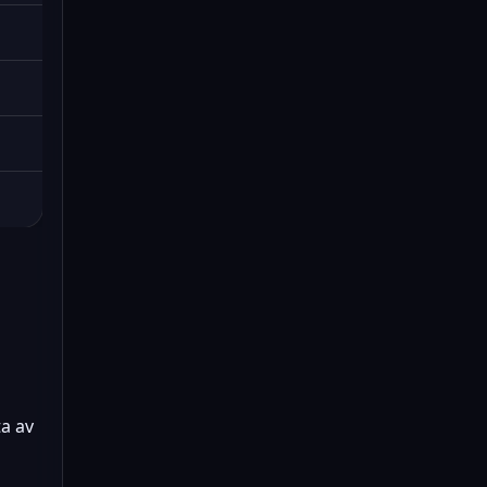
ta av