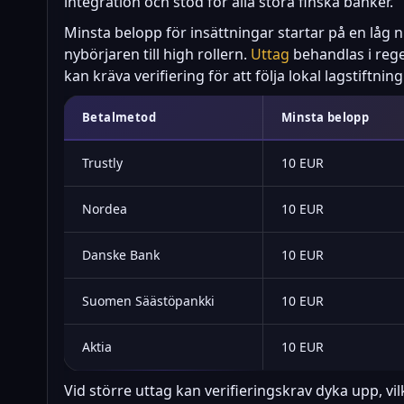
integration och stöd för alla stora finska banker.
Minsta belopp för insättningar startar på en låg ni
nybörjaren till high rollern.
Uttag
behandlas i reg
kan kräva verifiering för att följa lokal lagstiftning
Betalmetod
Minsta belopp
Trustly
10 EUR
Nordea
10 EUR
Danske Bank
10 EUR
Suomen Säästöpankki
10 EUR
Aktia
10 EUR
Vid större uttag kan verifieringskrav dyka upp, vi