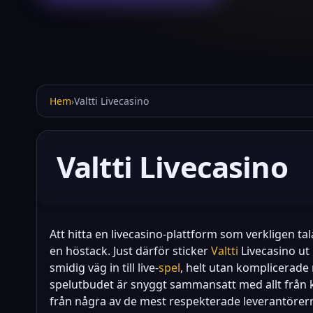
Hem
Valtti Livecasino
›
Valtti Livecasino
Att hitta en livecasino-plattform som verkligen tal
en höstack. Just därför sticker
Valtti
Livecasino ut
smidig väg in till live-
spel
, helt utan komplicerade
spelutbudet är snyggt sammansatt med allt från kl
från några av de mest respekterade leverantörer