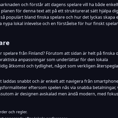
arknaden och förstår att dagens spelare vill ha både enkel
 planen för denna text att på ett strukturerat sätt hjälpa dig
r så populärt bland finska spelare och hur det lyckas skapa e
 nypa lokal inlevelse och en förståelse för hur finskt spela
lare
ör spelare från Finland? Förutom att sidan är helt på finska 
praktiska anpassningar som underlättar för den lokala
dig åtkomst och tydlighet, något som verkligen återspegla
 laddas snabbt och är enkelt att navigera från smartphon
gsformaliteter eftersom spelen nås via snabba betalningar, v
Dessutom är designen avskalad men ändå modern, med foku
der och regler.