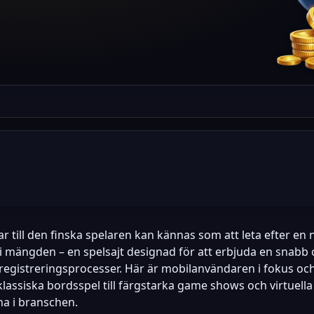
ar till den finska spelaren kan kännas som att leta efter en n
 i mängden – en spelsajt designad för att erbjuda en snabb
 registreringsprocesser. Här är mobilanvändaren i fokus oc
assiska bordsspel till färgstarka game shows och virtuella 
na i branschen.