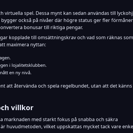
h virtuella spel. Dessa mynt kan sedan användas till lyckohj
bygger också på nivåer där högre status ger fler förmåne
onvertera bonusar till riktiga pengar.
gar kopplade till omsättningskrav och vad som räknas so
 att maximera nyttan:
ragen.
en i lojalitetsklubben.
nått en ny nivå.
ent att återvända och spela regelbundet, utan att det känns
ch villkor
ska marknaden med starkt fokus på snabba och säkra
y är huvudmetoden, vilket uppskattas mycket tack vare enke