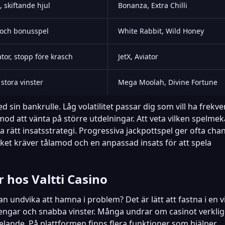
, skiftande hjul
Bonanza, Extra Chilli
och bonusspel
White Rabbit, Wild Honey
or, stopp före krasch
JetX, Aviator
stora vinster
Mega Moolah, Divine Fortune
d sin bankrulle. Låg volatilitet passar dig som vill ha frekv
od att vänta på större utdelningar. Att veta vilken spelmek
a rätt insatsstrategi. Progressiva jackpottspel ger ofta cha
lket kräver tålamod och en anpassad insats för att spela
r hos Valtti Casino
undvika att hamna i problem? Det är lätt att fastna i en vi
 pengar och snabba vinster. Många undrar om casinot verkli
spelande. På plattformen finns flera funktioner som hjälper