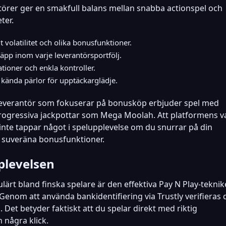
rer ger en smakfull balans mellan snabba actionspel och
ter.
ögt volatilitet och olika bonusfunktioner.
läpp inom varje leverantörsportfölj.
ioner och enkla kontroller.
kända pärlor för upptäckarglädje.
en leverantör som fokuserar på bonusköp erbjuder spel med
ogressiva jackpottar som Mega Moolah. Att platformens va
 inte tappar något i spelupplevelse om du snurrar på din
ill suveräna bonusfunktioner.
plevelsen
pulärt bland finska spelare är den effektiva Pay N Play-tekni
Genom att använda bankidentifiering via Trustly verifieras 
 Det betyder faktiskt att du spelar direkt med riktig
några klick.