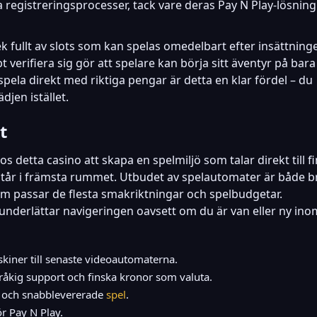
ga registreringsprocesser, tack vare deras Pay N Play-lösnin
k fullt av slots som kan spelas omedelbart efter insättning
 verifiera sig gör att spelare kan börja sitt äventyr på bara
spela direkt med riktiga pengar är detta en klar fördel – du
jen istället.
t
 detta casino att skapa en spelmiljö som talar direkt till f
 står i främsta rummet. Utbudet av spelautomater är både b
r som passar de flesta smakriktningar och spelbudgetar.
underlättar navigeringen oavsett om du är van eller ny ino
skiner till senaste videoautomaterna.
åkig support och finska kronor som valuta.
 och snabblevererade
spel
.
ör Pay N Play.