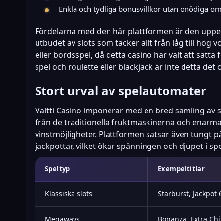
Enkla och tydliga bonusvillkor utan onödiga om
Fördelarna med den här plattformen är den upp
utbudet av slots som täcker allt från låg till hög v
eller bordsspel, då detta casino har valt att sätt
spel och roulette eller blackjack är inte detta det
Stort urval av spelautomater
Valtti Casino imponerar med en bred samling av s
från de traditionella fruktmaskinerna och enarm
vinstmöjligheter. Plattformen satsar även tungt
jackpottar, vilket ökar spänningen och djupet i sp
Speltyp
Exempeltitlar
Klassiska slots
Starburst, Jackpot
Megaways
Bonanza, Extra Chil