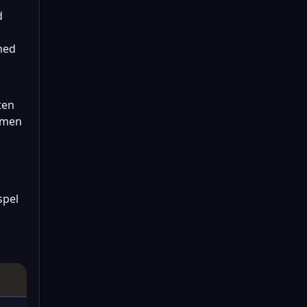
d
 med
ten
, men
spel