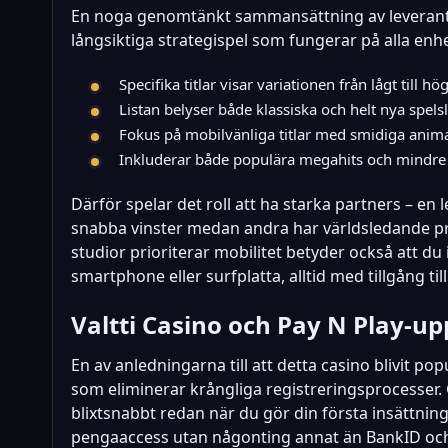
En noga genomtänkt sammansättning av leverantö
långsiktiga strategispel som fungerar på alla enhe
Specifika titlar visar variationen från lågt till h
Listan belyser både klassiska och helt nya spels
Fokus på mobilvänliga titlar med smidiga animat
Inkluderar både populära megahits och mindre 
Därför spelar det roll att ha starka partners – 
snabba vinster medan andra har världsledande pr
studior prioriterar mobilitet betyder också att du
smartphone eller surfplatta, alltid med tillgång t
Valtti Casino och Pay N Play‑up
En av anledningarna till att detta casino blivit po
som eliminerar krångliga registreringsprocesser. 
blixtsnabbt redan när du gör din första insättning.
pengaaccess utan någonting annat än BankID och 