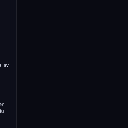
l av
ken
du