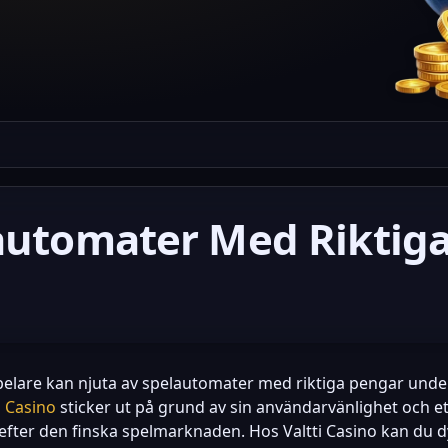
lautomater Med Riktig
spelare kan njuta av spelautomater med riktiga pengar unde
i Casino
sticker ut på grund av sin användarvänlighet och et
efter den finska spelmarknaden. Hos Valtti Casino kan du 