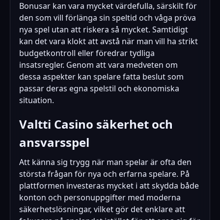
Bonusar kan vara mycket värdefulla, särskilt för
den som vill förlänga sin speltid och våga pröva
nya spel utan att riskera så mycket. Samtidigt
kan det vara klokt att avstå när man vill ha strikt
budgetkontroll eller föredrar tydliga
insatsregler. Genom att vara medveten om
dessa aspekter kan spelare fatta beslut som
passar deras egna spelstil och ekonomiska
situation.
Valtti Casino säkerhet och
ansvarsspel
Att känna sig trygg när man spelar är ofta den
största frågan för nya och erfarna spelare. På
plattformen investeras mycket i att skydda både
konton och personuppgifter med moderna
säkerhetslösningar, vilket gör det enklare att