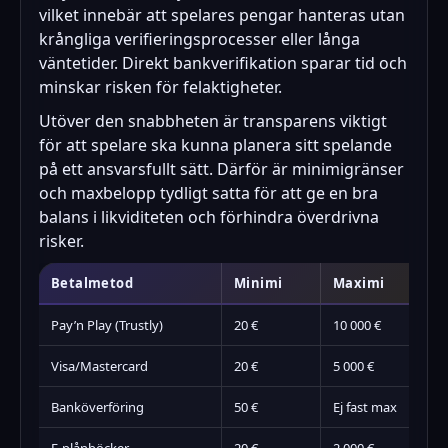
vilket innebär att spelares pengar hanteras utan
krångliga verifieringsprocesser eller långa
väntetider. Direkt bankverifikation sparar tid och
minskar risken för felaktigheter.
Utöver den snabbheten är transparens viktigt
för att spelare ska kunna planera sitt spelande
på ett ansvarsfullt sätt. Därför är minimigränser
och maxbelopp tydligt satta för att ge en bra
balans i likviditeten och förhindra överdrivna
risker.
Betalmetod
Minimi
Maximi
Pay’n Play (Trustly)
20 €
10 000 €
Visa/Mastercard
20 €
5 000 €
Banköverföring
50 €
Ej fast max
E-plånböcker
20 €
2 000 €