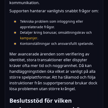
kommunikation.
Supporten hanterar vanligtvis snabbt frågor om:
Tekniska problem som inloggning eller
apprelaterade frågor.
Detaljer kring bonusar, omsättningskrav och
kampanjer
.
Kontoinställningar och ansvarsfullt spelande.
Mer avancerade ärenden som verifiering av
identitet, stora transaktioner eller dispyter
kräver ofta mer tid och noggrannhet. Då kan
handläggningstiden öka vilket är vanligt på alla
större spelplattformar. Att ha tålamod och följa
instruktioner från supportpersonal brukar dock
lösa problemen utan större krångel.
Beslutsstöd för vilken