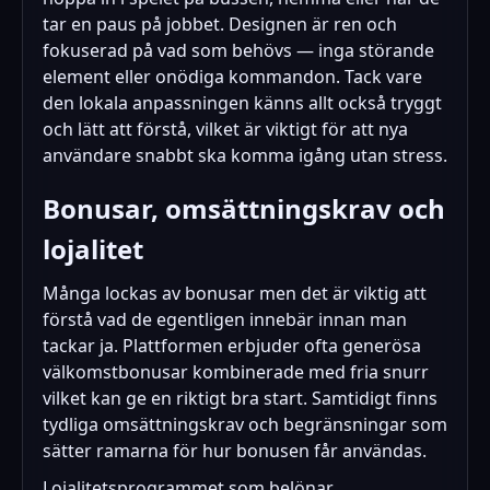
tar en paus på jobbet. Designen är ren och
fokuserad på vad som behövs — inga störande
element eller onödiga kommandon. Tack vare
den lokala anpassningen känns allt också tryggt
och lätt att förstå, vilket är viktigt för att nya
användare snabbt ska komma igång utan stress.
Bonusar, omsättningskrav och
lojalitet
Många lockas av bonusar men det är viktig att
förstå vad de egentligen innebär innan man
tackar ja. Plattformen erbjuder ofta generösa
välkomstbonusar kombinerade med fria snurr
vilket kan ge en riktigt bra start. Samtidigt finns
tydliga omsättningskrav och begränsningar som
sätter ramarna för hur bonusen får användas.
Lojalitetsprogrammet som belönar