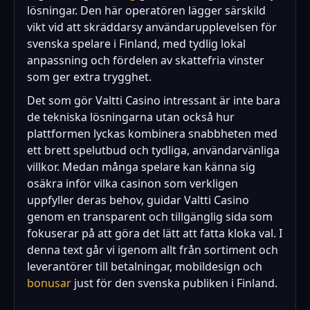
lösningar. Den här operatören lägger särskild
vikt vid att skräddarsy användarupplevelsen för
svenska spelare i Finland, med tydlig lokal
anpassning och fördelen av skattefria vinster
som ger extra trygghet.
Det som gör Valtti Casino intressant är inte bara
de tekniska lösningarna utan också hur
plattformen lyckas kombinera snabbheten med
ett brett spelutbud och tydliga, användarvänliga
villkor. Medan många spelare kan känna sig
osäkra inför vilka casinon som verkligen
uppfyller deras behov, guidar Valtti Casino
genom en transparent och tillgänglig sida som
fokuserar på att göra det lätt att fatta kloka val. I
denna text går vi igenom allt från sortiment och
leverantörer till betalningar, mobildesign och
bonusar
just för den svenska publiken i Finland.