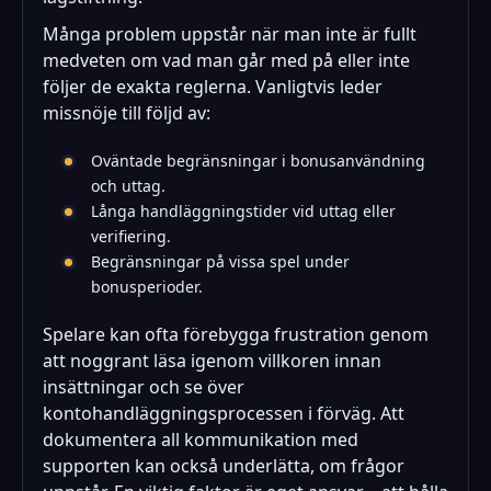
Många problem uppstår när man inte är fullt
medveten om vad man går med på eller inte
följer de exakta reglerna. Vanligtvis leder
missnöje till följd av:
Oväntade begränsningar i bonusanvändning
och uttag.
Långa handläggningstider vid uttag eller
verifiering.
Begränsningar på vissa spel under
bonusperioder.
Spelare kan ofta förebygga frustration genom
att noggrant läsa igenom villkoren innan
insättningar och se över
kontohandläggningsprocessen i förväg. Att
dokumentera all kommunikation med
supporten kan också underlätta, om frågor