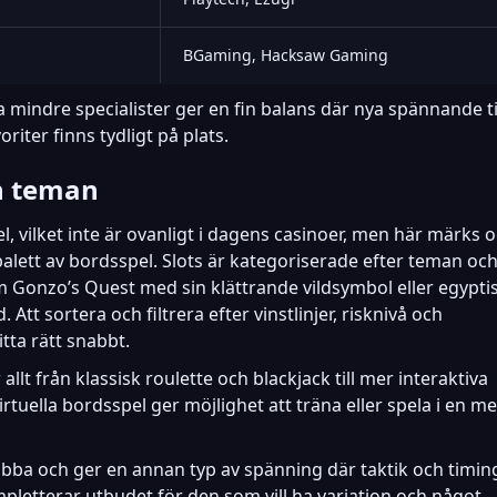
BGaming, Hacksaw Gaming
mindre specialister ger en fin balans där nya spännande ti
iter finns tydligt på plats.
ch teman
el, vilket inte är ovanligt i dagens casinoer, men här märks 
palett av bordsspel. Slots är kategoriserade efter teman oc
m Gonzo’s Quest med sin klättrande vildsymbol eller egypti
Att sortera och filtrera efter vinstlinjer, risknivå och
itta rätt snabbt.
llt från klassisk roulette och blackjack till mer interaktiva
tuella bordsspel ger möjlighet att träna eller spela i en me
abba och ger en annan typ av spänning där taktik och timin
pletterar utbudet för den som vill ha variation och något