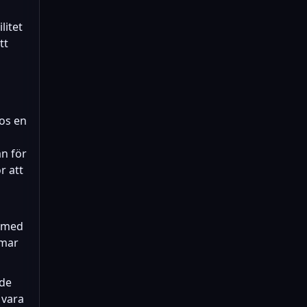
litet
tt
hos en
an för
r att
e med
mmar
ade
 vara