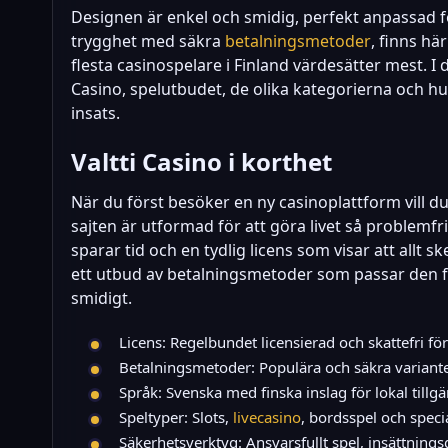
Designen är enkel och smidig, perfekt anpassad 
trygghet med säkra
betalningsmetoder
, finns hä
flesta casinospelare i Finland värdesätter mest. I
Casino, spelutbudet, de olika kategorierna och hur 
insats.
Valtti Casino i korthet
När du först besöker en ny casinoplattform vill du
sajten är utformad för att göra livet så problemf
sparar tid och en tydlig licens som visar att allt sk
ett utbud av betalningsmetoder som passar den 
smidigt.
Licens: Regelbundet licensierad och skattefri för
Betalningsmetoder: Populära och säkra varianter
Språk: Svenska med finska inslag för lokal tillgä
Speltyper: Slots,
livecasino
, bordsspel och speci
Säkerhetsverktyg: Ansvarsfullt spel, insättnings