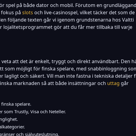
för spel på både dator och mobil. Förutom en grundläggan
r fokus på
slots
och live-casinospel, vilket täcker det som de
 den följande texten går vi igenom grundstenarna hos Valtti
lojalitetsprogrammet gör att du får mer tillbaka till varje
 veta att det är enkelt, tryggt och direkt användbart. Den h
ritt som möjligt för finska spelare, med snabbinloggning so
er lagligt och säkert. Vill man inte fastna i tekniska detaljer 
finska marknaden så att både insättningar och
uttag
går
 finska spelare.
 som Trustly, Visa och Neteller.
nglighet.
alkategorier.
gränser och självuteslutning.