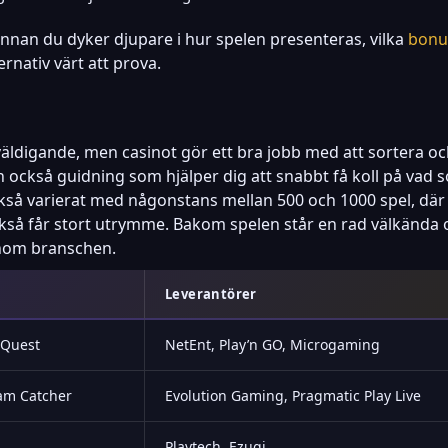
 innan du dyker djupare i hur spelen presenteras, vilka
bonu
ernativ värt att prova.
erväldigande, men casinot gör ett bra jobb med att sortera o
n också guidning som hjälper dig att snabbt få koll på vad 
också varierat med någonstans mellan 500 och 1000 spel, där 
kså får stort utrymme. Bakom spelen står en rad välkända 
inom branschen.
Leverantörer
 Quest
NetEnt, Play’n GO, Microgaming
eam Catcher
Evolution Gaming, Pragmatic Play Live
Playtech, Ezugi