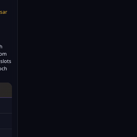
sar
ch
som
slots
och