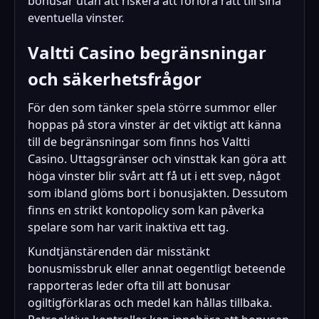
bonusar utan att riskera att förlora rätt till sina
eventuella vinster.
Valtti Casino begränsningar
och säkerhetsfrågor
För den som tänker spela större summor eller
hoppas på stora vinster är det viktigt att känna
till de begränsningar som finns hos Valtti
Casino. Uttagsgränser och vinsttak kan göra att
höga vinster blir svårt att få ut i ett svep, något
som ibland glöms bort i bonusjakten. Dessutom
finns en strikt kontopolicy som kan påverka
spelare som har varit inaktiva ett tag.
Kundtjänstärenden där misstänkt
bonusmissbruk eller annat oegentligt beteende
rapporteras leder ofta till att bonusar
ogiltigförklaras och medel kan hållas tillbaka.