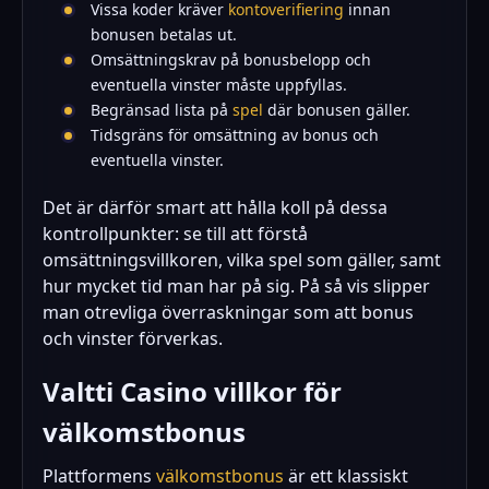
Vissa koder kräver
kontoverifiering
innan
bonusen betalas ut.
Omsättningskrav på bonusbelopp och
eventuella vinster måste uppfyllas.
Begränsad lista på
spel
där bonusen gäller.
Tidsgräns för omsättning av bonus och
eventuella vinster.
Det är därför smart att hålla koll på dessa
kontrollpunkter: se till att förstå
omsättningsvillkoren, vilka spel som gäller, samt
hur mycket tid man har på sig. På så vis slipper
man otrevliga överraskningar som att bonus
och vinster förverkas.
Valtti Casino villkor för
välkomstbonus
Plattformens
välkomstbonus
är ett klassiskt