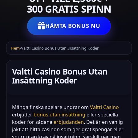
300 GRATIS SPINN
HÄMTA BONUS NU
Hem
›
Valtti Casino Bonus Utan Insättning Koder
Valtti Casino Bonus Utan
Insättning Koder
Många finska spelare undrar om
Valtti Casino
erbjuder
bonus utan insättning
eller speciella
koder för sådana
erbjudanden
. Det är en vanlig
jakt att hitta casinon som ger gratispengar eller
snurr utan krav på insättning, särskilt när man