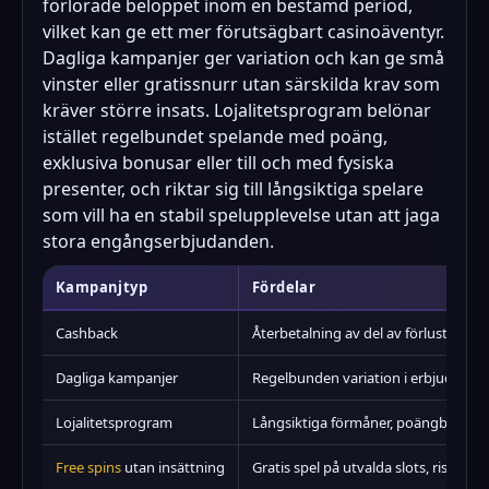
förlorade beloppet inom en bestämd period,
vilket kan ge ett mer förutsägbart casinoäventyr.
Dagliga kampanjer ger variation och kan ge små
vinster eller gratissnurr utan särskilda krav som
kräver större insats. Lojalitetsprogram belönar
istället regelbundet spelande med poäng,
exklusiva bonusar eller till och med fysiska
presenter, och riktar sig till långsiktiga spelare
som vill ha en stabil spelupplevelse utan att jaga
stora engångserbjudanden.
Kampanjtyp
Fördelar
Cashback
Återbetalning av del av förluster, m
Dagliga kampanjer
Regelbunden variation i erbjudanden,
Lojalitetsprogram
Långsiktiga förmåner, poängbaserade
Free spins
utan insättning
Gratis spel på utvalda slots, riskfritt