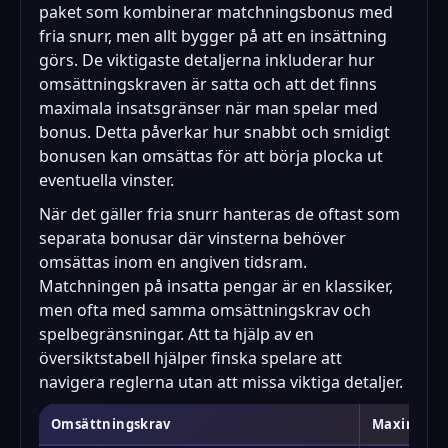
paket som kombinerar matchningsbonus med
fria snurr, men allt bygger på att en insättning
görs. De viktigaste detaljerna inkluderar hur
omsättningskraven är satta och att det finns
maximala insatsgränser när man spelar med
bonus. Detta påverkar hur snabbt och smidigt
bonusen kan omsättas för att börja plocka ut
eventuella vinster.
När det gäller fria snurr hanteras de oftast som
separata bonusar där vinsterna behöver
omsättas inom en angiven tidsram.
Matchningen på insatta pengar är en klassiker,
men ofta med samma omsättningskrav och
spelbegränsningar. Att ta hjälp av en
översiktstabell hjälper finska spelare att
navigera reglerna utan att missa viktiga detaljer.
Omsättningskrav
Maxinsats