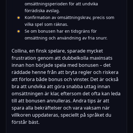
omsättningsperioden för att undvika
förrädiska avslag.
Konfirmation av omsättningskrav, precis som
vilka spel som räknas.
Se om bonusen har en tidsgräns för
omsättning och användning av fria snurr.
Collina, en finsk spelare, sparade mycket
frustration genom att dubbelkolla maxinsats
innan hon började spela med bonusen – det
räddade henne från att bryta regler och riskera
att förlora både bonus och vinster. Det är också
bra att undvika att göra snabba uttag innan
omsättningen är klar, eftersom det ofta kan leda
till att bonusen annulleras. Andra tips är att
spara alla bekräftelser och vara vaksam när
villkoren uppdateras, speciellt på språket du
förstår bäst.