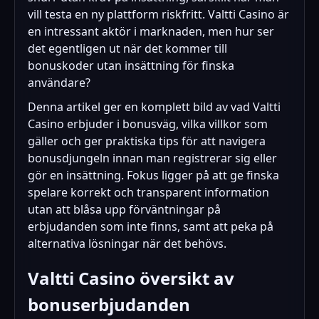
vill testa en ny plattform riskfritt. Valtti Casino är
en intressant aktör i marknaden, men hur ser
det egentligen ut när det kommer till
bonuskoder utan insättning för finska
användare?
Denna artikel ger en komplett bild av vad Valtti
Casino erbjuder i bonusväg, vilka villkor som
gäller och ger praktiska tips för att navigera
bonusdjungeln innan man registrerar sig eller
gör en insättning. Fokus ligger på att ge finska
spelare korrekt och transparent information
utan att blåsa upp förväntningar på
erbjudanden som inte finns, samt att peka på
alternativa lösningar när det behövs.
Valtti Casino översikt av
bonuserbjudanden