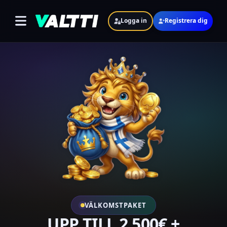
Logga in
Registrera dig
Meny
Spel
Logga in
Betalningsmetoder
App
Uttag
Bonusar
VÄLKOMSTPAKET
UPP TILL 2,500€ +