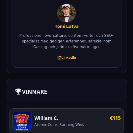
Tomi Latva
Professionell översättare, content writer och SEO-
specialist med gedigen erfarenhet, särskilt inom
iGaming och juridiska översättningar.
LinkedIn
VINNARE
William C.
€115
Atomic Coins: Running Wins