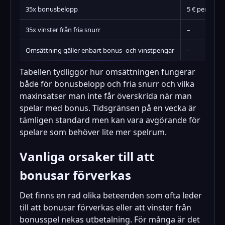
35x bonusbelopp
5 € per spel
35x vinster från fria snurr
–
Omsättning gäller enbart bonus- och vinstpengar
–
Tabellen tydliggör hur omsättningen fungerar
både för bonusbelopp och fria snurr och vilka
maxinsatser man inte får överskrida när man
spelar med bonus. Tidsgränsen på en vecka är
tämligen standard men kan vara avgörande för
spelare som behöver lite mer spelrum.
Vanliga orsaker till att
bonusar förverkas
Det finns en rad olika beteenden som ofta leder
till att bonusar förverkas eller att vinster från
bonusspel nekas utbetalning. För många är det