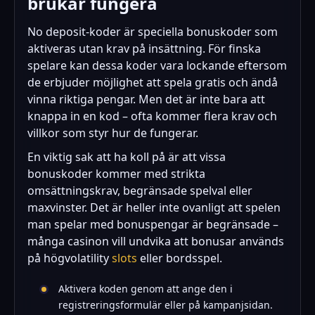
brukar fungera
No deposit-koder är speciella bonuskoder som
aktiveras utan krav på insättning. För finska
spelare kan dessa koder vara lockande eftersom
de erbjuder möjlighet att spela gratis och ändå
vinna riktiga pengar. Men det är inte bara att
knappa in en kod – ofta kommer flera krav och
villkor som styr hur de fungerar.
En viktig sak att ha koll på är att vissa
bonuskoder kommer med strikta
omsättningskrav, begränsade spelval eller
maxvinster. Det är heller inte ovanligt att spelen
man spelar med bonuspengar är begränsade –
många casinon vill undvika att bonusar används
på högvolatility
slots
eller bordsspel.
Aktivera koden genom att ange den i
registreringsformulär eller på kampanjsidan.