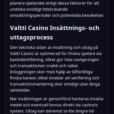
planera spelandet enligt dessa faktorer för att
undvika onödigt tidskrävande
omsättningsperioder och potentiella besvikelser.
Valtti Casino Insättnings- och
uttagsprocess
Den tekniska sidan av insättning och uttag på
Valtti Casino är optimerad för finska spelare via
bankidentifiering, vilket gör hela navigeringen
och transaktionen snabb och säker.
Inloggningen sker med hjälp av tillförlitliga
finska banker, vilket innebär att verifiering och
transaktionshantering sker smidigt utan långa
väntetider.
När insättningen är genomförd hanteras insatta
medel och eventuell bonus direkt via casinots
system. Uttag kan däremot ta lite längre tid