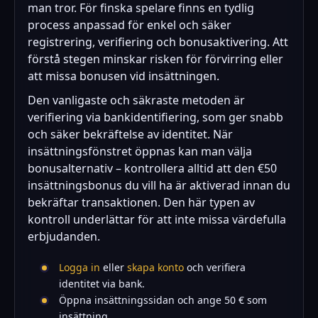
man tror. För finska spelare finns en tydlig
process anpassad för enkel och säker
registrering, verifiering och bonusaktivering. Att
förstå stegen minskar risken för förvirring eller
att missa bonusen vid insättningen.
Den vanligaste och säkraste metoden är
verifiering via bankidentifiering, som ger snabb
och säker bekräftelse av identitet. När
insättningsfönstret öppnas kan man välja
bonusalternativ – kontrollera alltid att den €50
insättningsbonus du vill ha är aktiverad innan du
bekräftar transaktionen. Den här typen av
kontroll underlättar för att inte missa värdefulla
erbjudanden.
Logga in
eller
skapa konto
och verifiera
identitet via bank.
Öppna insättningssidan och ange 50 € som
insättning.