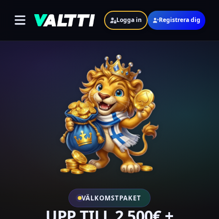
Logga in
Registrera dig
Meny
Spel
Logga in
Betalningsmetoder
App
Uttag
Bonusar
VÄLKOMSTPAKET
UPP TILL 2,500€ +