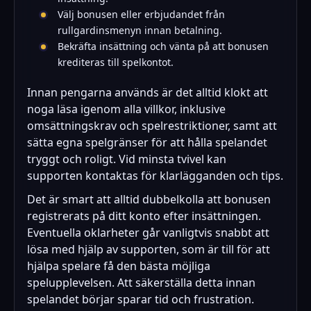
Välj bonusen eller erbjudandet från
rullgardinsmenyn innan betalning.
Bekräfta insättning och vänta på att bonusen
krediteras till spelkontot.
Innan pengarna används är det alltid klokt att
noga läsa igenom alla villkor, inklusive
omsättningskrav och spelrestriktioner, samt att
sätta egna spelgränser för att hålla spelandet
tryggt och roligt. Vid minsta tvivel kan
supporten kontaktas för klarlägganden och tips.
Det är smart att alltid dubbelkolla att bonusen
registrerats på ditt konto efter insättningen.
Eventuella oklarheter går vanligtvis snabbt att
lösa med hjälp av supporten, som är till för att
hjälpa spelare få den bästa möjliga
spelupplevelsen. Att säkerställa detta innan
spelandet börjar sparar tid och frustration.