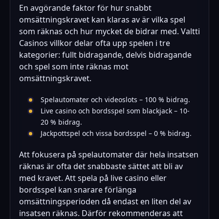
En avgörande faktor för hur snabbt
omsättningskravet kan klaras av är vilka spel
som räknas och hur mycket de bidrar med. Valtti
Casinos villkor delar ofta upp spelen i tre
kategorier: fullt bidragande, delvis bidragande
och spel som inte räknas mot
omsättningskravet.
Spelautomater och videoslots – 100 % bidrag.
Live casino och bordsspel som blackjack – 10-
20 % bidrag.
Jackpottspel och vissa bordsspel – 0 % bidrag.
Att fokusera på spelautomater där hela insatsen
räknas är ofta det snabbaste sättet att bli av
med kravet. Att spela på live casino eller
bordsspel kan snarare förlänga
omsättningsperioden då endast en liten del av
insatsen räknas. Därför rekommenderas att