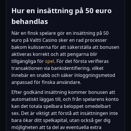
Hur en insättning på 50 euro
behandlas
När en finsk spelare gör en insättning på 50
euro på Valtti Casino sker en rad processer
bakom kulisserna för att säkerställa att bonusen
aktiveras korrekt och att pengarna blir
tillgängliga för
spel
. För det första verifieras
transaktionen via bankidentifiering, vilket
innebär en snabb och säker inloggningsmetod
anpassad för finska användare.
Efter godkänd insättning kommer bonusen att
automatiskt läggas till, och från spelarens konto
kan det totala spelbara beloppet omedelbart
ses. Det är viktigt att förstå att insättningen inte
bara ökar ditt spelkapital, utan också ger dig
möjligheten att ta del av eventuella extra