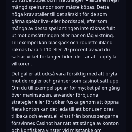
mängd spelrundor som måste köpas. Detta
höga krav ställer till det särskilt för de som
gärna spelar live- eller bordsspel, eftersom
många av dessa spel antingen inte räknas fullt
ut mot omsättningen eller har en låg viktning.
Till exempel kan blackjack och roulette ibland
räknas bara till 10 eller 20 procent av vad du
satsar, vilket förlänger tiden det tar att uppfylla
villkoren.
Det gäller att också vara försiktig med att bryta
mot de regler och gränser som casinot satt upp.
Om du till exempel spelar för mycket på en gång
över maxinsatsen, använder förbjudna
strategier eller försöker fuska genom att öppna
flera konton kan det leda till att bonusen dras
tillbaka och eventuell vinst från bonuspengarna
försvinner. Casinot har rätt att stänga av konton
och konfiskera vinster vid misstanke om