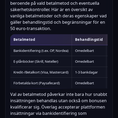
beroende på vald betalmetod och eventuella
säkerhetskontroller. Här är en översikt av
vanliga betalmetoder och deras egenskaper vad
gäller behandlingstid och begränsningar för en
50 euro-transaktion.
Betalmetod
Behandlingstid
Begr
Bankidentifiering (t.ex. OP, Nordea)
Omedelbart
Minst
E-plånböcker (Skrill, Neteller)
Omedelbart
Minst
Kredit-/Betalkort (Visa, Mastercard)
1-3 bankdagar
Minst
Förbetalda kort (Paysafecard)
Omedelbart
Minst
Val av betalmetod påverkar inte bara hur snabbt
insättningen behandlas utan också om bonusen
kvalificerar sig. Överlag accepterar plattformen
insättningar via bankidentifiering som