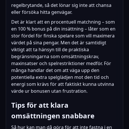
regelbrytande, så det lönar sig inte att chansa
eller försöka hitta genvägar.
Det är klart att en procentuell matchning – som
en 100 % bonus på din insättning – låter som en
stor fördel för finska spelare som vill maximera
värdet på sina pengar. Men det är samtidigt
viktigt att ta hänsyn till de praktiska
begränsningarna som omsättningskrav,
maxinsatser och spelrestriktioner medför. För
många handlar det om att väga upp den
potentiella extra spelglädjen mot den tid och
energi som krävs för att faktiskt kunna utvinna
värde ur bonusen utan frustration.
Tips för att klara
omsättningen snabbare
Så hur kan man då göra för att inte fastna i en