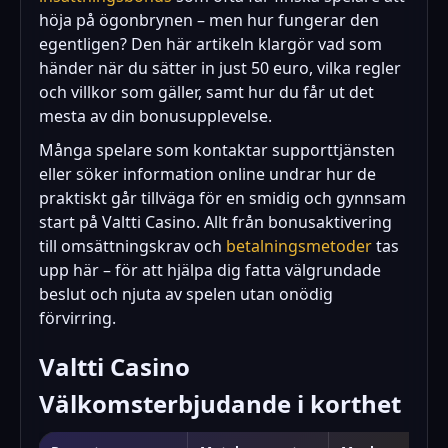
höja på ögonbrynen – men hur fungerar den
egentligen? Den här artikeln klargör vad som
händer när du sätter in just 50 euro, vilka regler
och villkor som gäller, samt hur du får ut det
mesta av din bonusupplevelse.
Många spelare som kontaktar supporttjänsten
eller söker information online undrar hur de
praktiskt går tillväga för en smidig och gynnsam
start på Valtti Casino. Allt från bonusaktivering
till omsättningskrav och
betalningsmetoder
tas
upp här – för att hjälpa dig fatta välgrundade
beslut och njuta av spelen utan onödig
förvirring.
Valtti Casino
Välkomsterbjudande i korthet