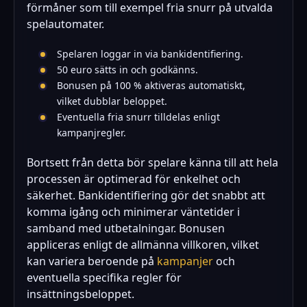
förmåner som till exempel fria snurr på utvalda
spelautomater.
Spelaren loggar in via bankidentifiering.
50 euro sätts in och godkänns.
Bonusen på 100 % aktiveras automatiskt,
vilket dubblar beloppet.
Eventuella fria snurr tilldelas enligt
kampanjregler.
Bortsett från detta bör spelare känna till att hela
processen är optimerad för enkelhet och
säkerhet. Bankidentifiering gör det snabbt att
komma igång och minimerar väntetider i
samband med utbetalningar. Bonusen
appliceras enligt de allmänna villkoren, vilket
kan variera beroende på
kampanjer
och
eventuella specifika regler för
insättningsbeloppet.