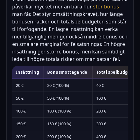
påverkar mycket mer än bara hur
stor bonus
man får. Det styr omsättningskravet, hur länge
bonusen räcker och totalspelbudgeten som står
till förfogande. En lägre insättning kan verka
mer tillgänglig men ger också mindre bonus och
en smalare marginal för felsatsningar. En högre
insättning ger större bonus, men kan samtidigt
leda till högre totala risker om man satsar fel.
Insättning
Bonusmottagande
Total spelbudget
20 €
20 € (100 %)
40 €
50 €
50 € (100 %)
100 €
100 €
100 € (100 %)
200 €
150 €
150 € (100 %)
300 €
200 €
200 € (100 %)
400 €