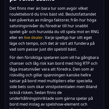
Det finns mer än bara tur som avgör vilket
roulettebord du trivs bäst vid. Beslutsfattandet
kan påverkas av många faktorer, från hur höga
satsningsnivåer du föredrar till hur snabbt
spelet går och huruvida du vill spela mot en RNG
eller en
live dealer
. Varje speltyp har sitt eget
läge och tempo, och det är värt att fundera på
vad som passar just din spelstil bäst.
För den försiktiga spelaren som vill ha gångbara
chanser och låg risk kan bord med hög RTP och
låga insatsnivåer vara att föredra. Den som är
riskvillig och gillar spänningen kanske hellre
satsar på bord med multipliers eller speciella
side bets som ökar vinstpotentialen men ibland
också risken. Sedan finns de
underhållningsinriktade som gärna spelar på
bord med inslag av spelshow‑element och