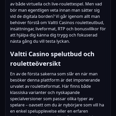
av både virtuella och live-roulettespel. Men vad
bör man egentligen veta innan man sätter sig
vid de digitala borden? Vi går igenom allt man
behöver förstå om Valtti Casinos rouletteutbud,
insättningar, liveformat, RTP och bonusvillkor för
att hjälpa dig känna dig trygg och fokuserad
nästa gång du vill testa lyckan.
Valtti Casino spelutbud och
rouletteöversikt
En av de första sakerna som slår en när man
besöker denna plattform är det imponerande
urvalet av rouletteformat. Här finns både
klassiska varianter och nyskapande
specialversioner som passar olika typer av
spelare – oavsett om du är nybörjare som vill ha
en enkel spelupplevelse eller en erfaren