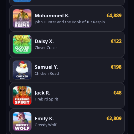
Mohammed K.
€4,889
John Hunter and the Book of Tut Respin
Daisy X.
€122
Clover Craze
Samuel Y.
€198
Chicken Road
Jack R.
€48
Firebird Spirit
Emily K.
€2,809
Greedy Wolf