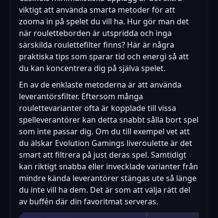
viktigt att använda smarta metoder för att
zooma in på spelet du vill ha. Hur gör man det
när rouletteborden är utspridda och inga
särskilda roulettefilter finns? Här är några
praktiska tips som sparar tid och energi så att
du kan koncentrera dig på själva spelet.
En av de enklaste metoderna är att använda
leverantörsfilter. Eftersom många
roulettevarianter ofta är kopplade till vissa
spelleverantörer kan detta snabbt sålla bort spel
som inte passar dig. Om du till exempel vet att
du älskar Evolution Gamings liveroulette är det
smart att filtrera på just deras spel. Samtidigt
kan riktigt snabba eller invecklade varianter från
mindre kända leverantörer stängas ute så länge
du inte vill ha dem. Det är som att välja rätt del
av buffén där din favoritmat serveras.