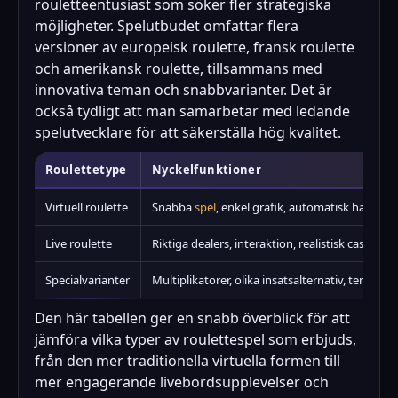
rouletteentusiast som söker fler strategiska
möjligheter. Spelutbudet omfattar flera
versioner av europeisk roulette, fransk roulette
och amerikansk roulette, tillsammans med
innovativa teman och snabbvarianter. Det är
också tydligt att man samarbetar med ledande
spelutvecklare för att säkerställa hög kvalitet.
Roulettetype
Nyckelfunktioner
Virtuell roulette
Snabba
spel
, enkel grafik, automatisk hanteri
Live roulette
Riktiga dealers, interaktion, realistisk casinokä
Specialvarianter
Multiplikatorer, olika insatsalternativ, tema-bo
Den här tabellen ger en snabb överblick för att
jämföra vilka typer av roulettespel som erbjuds,
från den mer traditionella virtuella formen till
mer engagerande livebordsupplevelser och