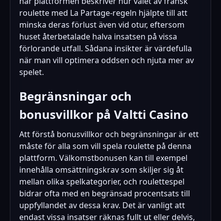
här plattformen beskriver hur valet av fransk
roulette med La Partage-regeln hjälpte till att
minska deras förlust även vid otur, eftersom
huset återbetalade halva insatsen på vissa
förlorande utfall. Sådana insikter är värdefulla
när man vill optimera oddsen och njuta mer av
spelet.
Begränsningar och
bonusvillkor på Valtti Casino
Att förstå bonusvillkor och begränsningar är ett
måste för alla som vill spela roulette på denna
plattform. Välkomstbonusen kan till exempel
innehålla omsättningskrav som skiljer sig åt
mellan olika spelkategorier, och roulettespel
bidrar ofta med en begränsad procentsats till
uppfyllandet av dessa krav. Det är vanligt att
endast vissa insatser räknas fullt ut eller delvis,