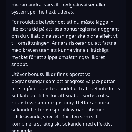
medan andra, särskilt hedge-insatser eller
systemspel, helt exkluderas.
För roulette betyder det att du måste lägga in
lite extra tid på att läsa bonusreglerna noggrant
om du vill att dina satsningar ska bidra effektivt
till omsättningen. Annars riskerar du att fastna
med kraven utan att kunna vinna tillräckligt
mycket för att slippa omsättningsvillkoret
snabbt.
Utöver bonusvillkor finns operativa
begränsningar som att progressiva jackpottar
inte ingår i rouletteutbudet och att det inte finns
subkategorifilter för att snabbt sortera olika
roulettevarianter i spelobby. Detta kan göra
sökandet efter en specifik variant lite mer
tidskrävande, speciellt för den som vill
kombinera strategiskt sökande med effektivt
spelande.