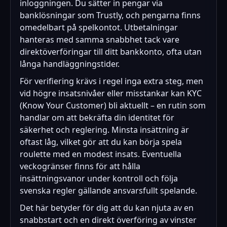
inloggningen. Du sätter in pengar via
banklösningar som Trustly, och pengarna finns
omedelbart på spelkontot. Utbetalningar
hanteras med samma snabbhet tack vare
direktöverföringar till ditt bankkonto, ofta utan
långa handläggningstider.
För verifiering krävs i regel inga extra steg, men
vid högre insatsnivåer eller misstankar kan KYC
(Know Your Customer) bli aktuellt – en rutin som
handlar om att bekräfta din identitet för
säkerhet och reglering. Minsta insättning är
oftast låg, vilket gör att du kan börja spela
roulette med en modest insats. Eventuella
veckogränser finns för att hålla
insättningsvanor under kontroll och följa
svenska regler gällande ansvarsfullt spelande.
Det här betyder för dig att du kan njuta av en
snabbstart och en direkt överföring av vinster