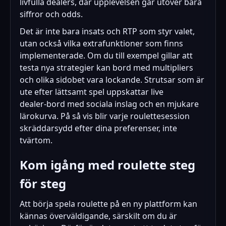
livfulla dealers, där upplevelsen går utöver bara
siffror och odds.
Det är inte bara insats och RTP som styr valet,
utan också vilka extrafunktioner som finns
implementerade. Om du till exempel gillar att
testa nya strategier kan bord med multipliers
och olika sidobet vara lockande. Strutsar som är
ute efter lättsamt spel uppskattar live
dealer‑bord med sociala inslag och en mjukare
läro­kurva. På så vis blir varje roulette­session
skräddarsydd efter dina preferenser, inte
tvärtom.
Kom igång med roulette steg
för steg
Att börja spela roulette på en ny plattform kan
kännas överväldigande, särskilt om du är