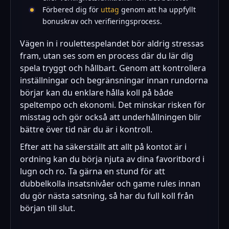
Förbered dig för
uttag
genom att ha uppfyllt
bonuskrav och verifieringsprocess.
Vägen in i roulettespelandet bör aldrig stressas
fram, utan ses som en process där du lär dig
spela tryggt och hållbart. Genom att kontrollera
inställningar och begränsningar innan rundorna
börjar kan du enklare hålla koll på både
speltempo och ekonomi. Det minskar risken för
misstag och gör också att underhållningen blir
bättre över tid när du är i kontroll.
Efter att ha säkerställt att allt på kontot är i
ordning kan du börja njuta av dina favoritbord i
lugn och ro. Ta gärna en stund för att
dubbelkolla insatsnivåer och game rules innan
du gör nästa satsning, så har du full koll från
början till slut.