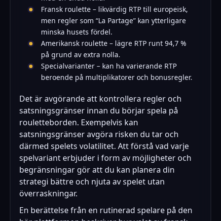
Fransk roulette – likvärdig RTP till europeisk,
men regler som “La Partage” kan ytterligare
minska husets fördel.
Amerikansk roulette – lägre RTP runt 94,7 %
på grund av extra nolla.
Specialvarianter – kan ha varierande RTP
beroende på multiplikatorer och bonusregler.
Det är avgörande att kontrollera regler och
satsningsgränser innan du börjar spela på
rouletteborden. Exempelvis kan
satsningsgränser avgöra risken du tar och
därmed spelets volatilitet. Att förstå vad varje
spelvariant erbjuder i form av möjligheter och
begränsningar gör att du kan planera din
strategi bättre och njuta av spelet utan
överraskningar.
En berättelse från en rutinerad spelare på den